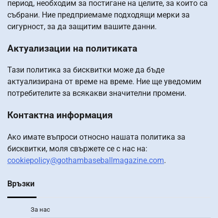
период, необходим за постигане на целите, за които са
събрани. Ние предприемаме подходящи мерки за
сигурност, за да защитим вашите данни.
Актуализации на политиката
Тази политика за бисквитки може да бъде
актуализирана от време на време. Ние ще уведомим
потребителите за всякакви значителни промени.
Контактна информация
Ако имате въпроси относно нашата политика за
бисквитки, моля свържете се с нас на:
cookiepolicy@gothambaseballmagazine.com
.
Връзки
За нас