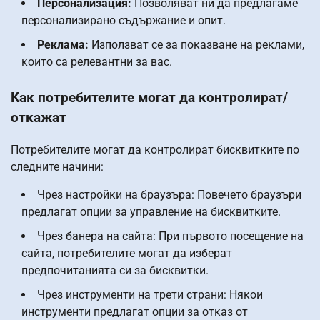
Персонализация:
Позволяват ни да предлагаме
персонализирано съдържание и опит.
Реклама:
Използват се за показване на реклами,
които са релевантни за вас.
Как потребителите могат да контролират/
откажат
Потребителите могат да контролират бисквитките по
следните начини:
Чрез настройки на браузъра: Повечето браузъри
предлагат опции за управление на бисквитките.
Чрез банера на сайта: При първото посещение на
сайта, потребителите могат да изберат
предпочитанията си за бисквитки.
Чрез инструменти на трети страни: Някои
инструменти предлагат опции за отказ от