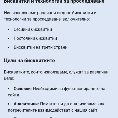
Бисквитки и технологии за проследяване
Ние използваме различни видове бисквитки и
технологии за проследяване, включително:
Сесийни бисквитки
Постоянни бисквитки
Бисквитки на трети страни
Цели на бисквитките
Бисквитките, които използваме, служат за различни
цели:
Основни:
Необходими за функционирането на
сайта.
Аналитични:
Помагат ни да анализираме как
потребителите взаимодействат с нашия сайт.