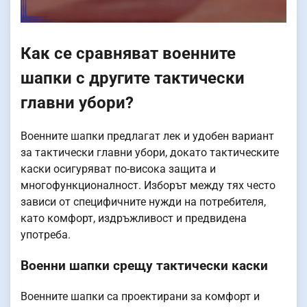
Как се сравняват военните
шапки с другите тактически
главни убори?
Военните шапки предлагат лек и удобен вариант
за тактически главни убори, докато тактическите
каски осигуряват по-висока защита и
многофункционалност. Изборът между тях често
зависи от специфичните нужди на потребителя,
като комфорт, издръжливост и предвидена
употреба.
Военни шапки срещу тактически каски
Военните шапки са проектирани за комфорт и