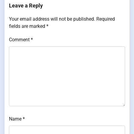
Leave a Reply
Your email address will not be published.
Required
fields are marked
*
Comment
*
Name
*