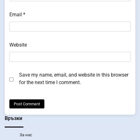
Email
*
Website
Save my name, email, and website in this browser
for the next time I comment.
Връзки
За нас