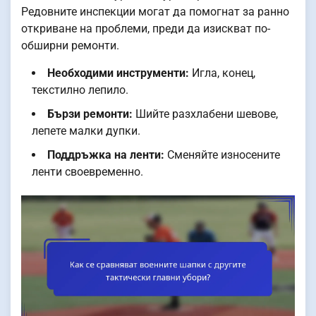
Редовните инспекции могат да помогнат за ранно
откриване на проблеми, преди да изискват по-
обширни ремонти.
Необходими инструменти:
Игла, конец,
текстилно лепило.
Бързи ремонти:
Шийте разхлабени шевове,
лепете малки дупки.
Поддръжка на ленти:
Сменяйте износените
ленти своевременно.