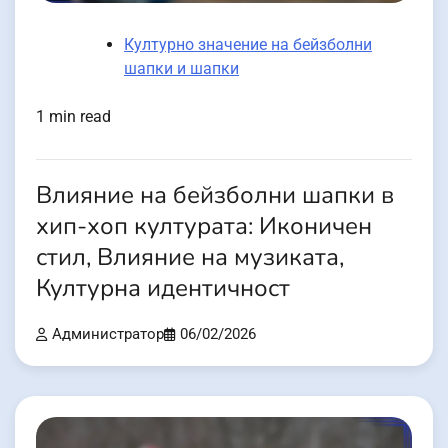
Културно значение на бейзболни
шапки и шапки
1 min read
Влияние на бейзболни шапки в
хип-хоп културата: Иконичен
стил, Влияние на музиката,
Културна идентичност
Администратор
06/02/2026