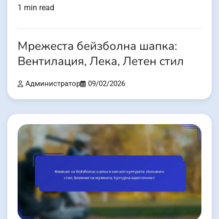
1 min read
Мрежеста бейзболна шапка:
Вентилация, Лека, Летен стил
Администратор
09/02/2026