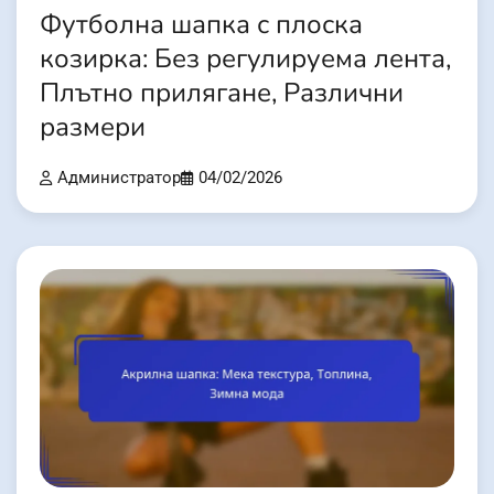
Футболна шапка с плоска
козирка: Без регулируема лента,
Плътно прилягане, Различни
размери
Администратор
04/02/2026