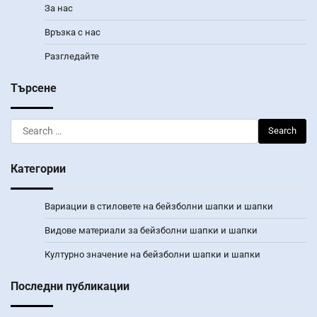
За нас
Връзка с нас
Разгледайте
Търсене
Search
for:
Категории
Вариации в стиловете на бейзболни шапки и шапки
Видове материали за бейзболни шапки и шапки
Културно значение на бейзболни шапки и шапки
Последни публикации