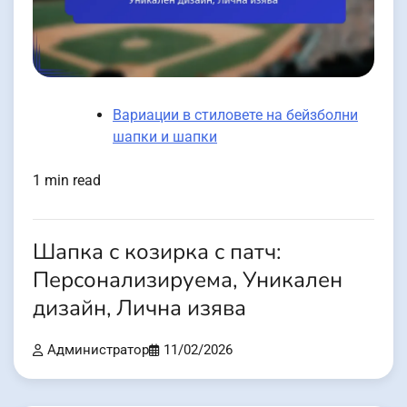
Вариации в стиловете на бейзболни
шапки и шапки
1 min read
Шапка с козирка с патч:
Персонализируема, Уникален
дизайн, Лична изява
Администратор
11/02/2026