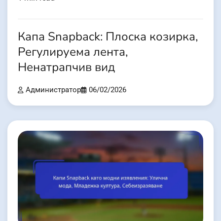
Капа Snapback: Плоска козирка,
Регулируема лента,
Ненатрапчив вид
Администратор
06/02/2026