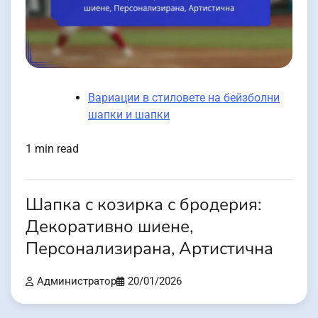
Вариации в стиловете на бейзболни
шапки и шапки
1 min read
Шапка с козирка с бродерия:
Декоративно шиене,
Персонализирана, Артистична
Администратор
20/01/2026