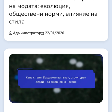
на модата: еволюция,
обществени норми, влияние на
стила
Администратор
22/01/2026