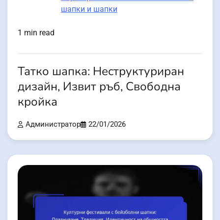
шапки и шапки
1 min read
Татко шапка: Неструктуриран
дизайн, Извит ръб, Свободна
кройка
Администратор
22/01/2026