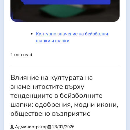
Културно значение на бейзболни
шапки и шапки
1 min read
Влияние на културата на
знаменитостите върху
тенденциите в бейзболните
шапки: одобрения, модни икони,
обществено възприятие
Администратор
23/01/2026