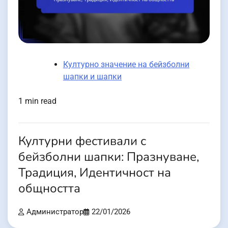
Културно значение на бейзболни
шапки и шапки
1 min read
Културни фестивали с
бейзболни шапки: Празнуване,
Традиция, Идентичност на
общността
Администратор
22/01/2026