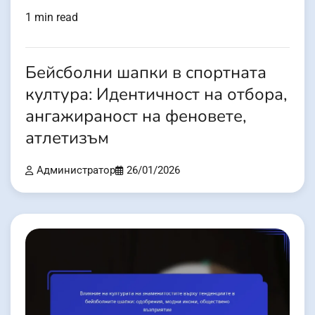
1 min read
Бейсболни шапки в спортната
култура: Идентичност на отбора,
ангажираност на феновете,
атлетизъм
Администратор
26/01/2026